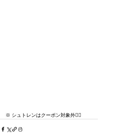
※ シュトレンはクーポン対象外🙇‍♂️