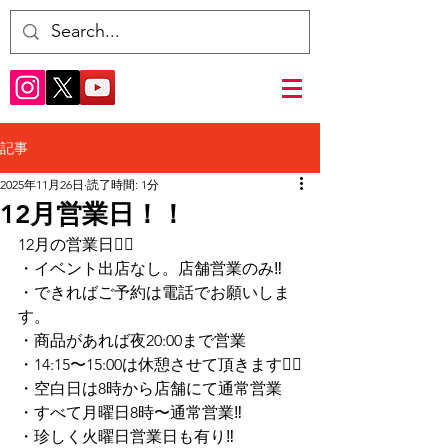
記事
2025年11月26日
読了時間: 1分
12月営業日！！
12月の営業日💁‍♂️
・イベント出店なし。店舗営業のみ‼️
・できればご予約は電話でお願いしま
す。
・商品があれば夜20:00まで営業
・14:15〜15:00は休憩させて頂きます🙇‍♂️
・空白日は8時から店舗にて通常営業
・すべて月曜日8時〜通常営業‼️
・珍しく火曜日営業日も有り‼️