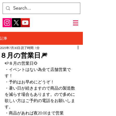
記事
2025年7月30日
読了時間: 1分
８月の営業日🎆
🍉８月の営業日🌻
・イベントはない為全て店舗営業で
す！
・予約はお早めにどうぞ！
・暑い日が続きますので商品の製造数
を減らす場合もあります。ので多めに
欲しい方はご予約の電話をお願いしま
す。
・商品があれば夜20:00まで営業