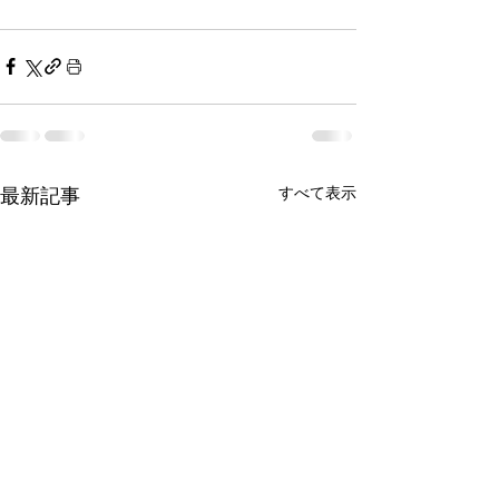
すべて表示
最新記事