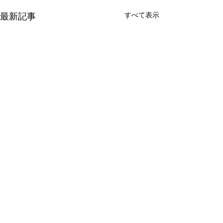
すべて表示
最新記事
コメント