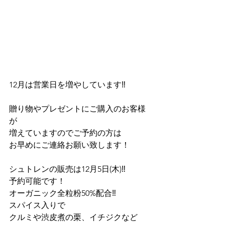
12月は営業日を増やしています‼️
贈り物やプレゼントにご購入のお客様
が
増えていますのでご予約の方は
お早めにご連絡お願い致します！
シュトレンの販売は12月5日(木)‼️
予約可能です！
オーガニック全粒粉50%配合‼️
スパイス入りで
クルミや渋皮煮の栗、イチジクなど