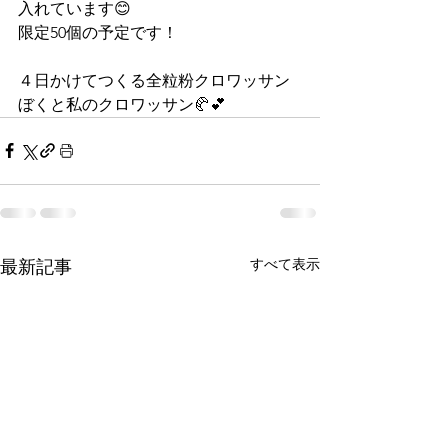
入れています😊
限定50個の予定です！
４日かけてつくる全粒粉クロワッサン
ぼくと私のクロワッサン🥐💕
すべて表示
最新記事