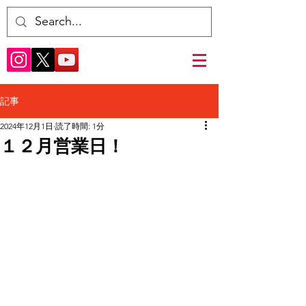
記事
2024年12月1日
読了時間: 1分
１２月営業日！