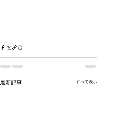
すべて表示
最新記事