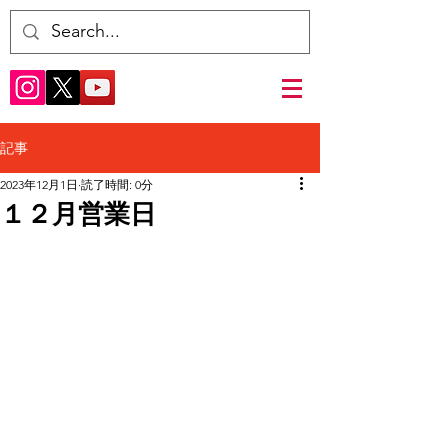
記事
2023年12月1日
読了時間: 0分
１２月営業日