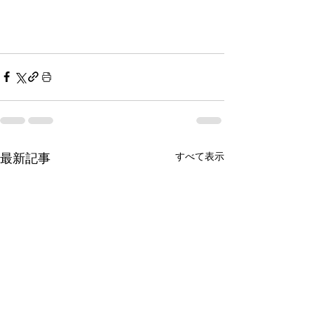
すべて表示
最新記事