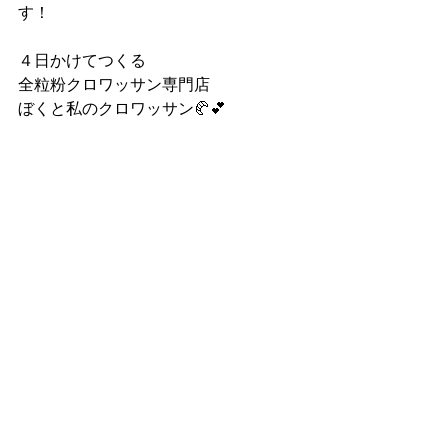
す！
４日かけてつくる
全粒粉クロワッサン専門店
ぼくと私のクロワッサン🥐💕