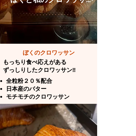
ぼくと私のクロワッサン
​ぼくのクロワッサン
もっちり食べ応えがある
ずっしりしたクロワッサン‼
全粒粉２０％配合
日本産のバター
​モチモチのクロワッサン