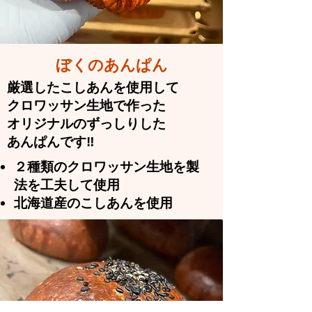
​ぼくのあんぱん
​​厳選したこしあんを使用して
クロワッサン生地で作った
​オリジナルのずっしりした
あんぱんです‼
２種類のクロワッサン生地を製
法を工夫して使用
​北海道産のこしあんを使用